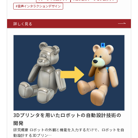
#音声インタラクションデザイン
3Dプリンタを用いたロボットの自動設計技術の
開発
研究概要 ロボットの外観と機能を入力するだけで、ロボットを自
動設計する3Dプリン…