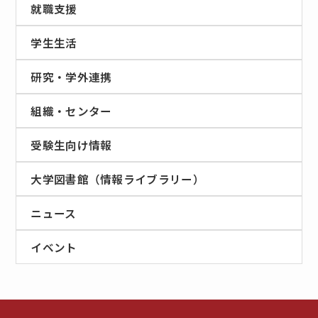
就職支援
学生生活
研究・学外連携
組織・センター
受験生向け情報
大学図書館（情報ライブラリー）
ニュース
イベント