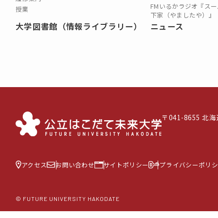
FMいるかラジオ『スー
授業
下家（やましたや）』
大学図書館（情報ライブラリー）
ニュース
〒041-8655 
アクセス
お問い合わせ
サイトポリシー
プライバシーポリシ
© FUTURE UNIVERSITY HAKODATE