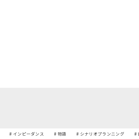
# インピーダンス
# 物語
# シナリオプランニング
#