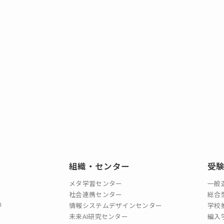
組織・センター
受
メタ学習センター
一般
社会連携センター
総合
情報システムデザインセンター
学校
未来AI研究センター
編入