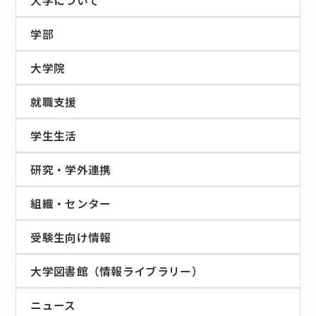
大学について
学部
大学院
就職支援
学生生活
研究・学外連携
組織・センター
受験生向け情報
大学図書館（情報ライブラリー）
ニュース