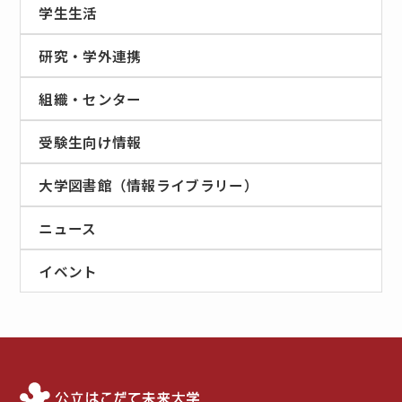
学生生活
研究・学外連携
組織・センター
受験生向け情報
大学図書館（情報ライブラリー）
ニュース
イベント