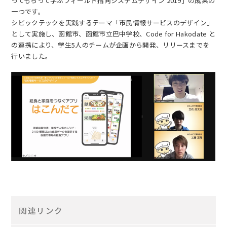
ってもらって学ぶフィールド指向システムデザイン 2019」の成果の
一つです。
シビックテックを実践するテーマ「市民情報サービスのデザイン」
として実施し、函館市、函館市立巴中学校、Code for Hakodate と
の連携により、学生5人のチームが企画から開発、リリースまでを
行いました。
関連リンク