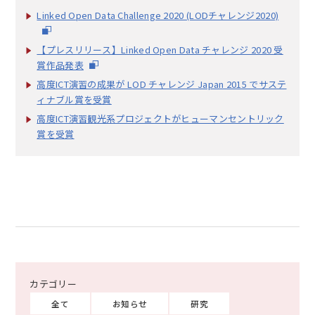
Linked Open Data Challenge 2020 (LODチャレンジ2020)
【プレスリリース】Linked Open Data チャレンジ 2020 受
賞作品発表
高度ICT演習の成果が LOD チャレンジ Japan 2015 でサステ
ィナブル賞を受賞
高度ICT演習観光系プロジェクトがヒューマンセントリック
賞を受賞
全て
お知らせ
研究