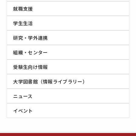
就職支援
学生生活
研究・学外連携
組織・センター
受験生向け情報
大学図書館（情報ライブラリー）
ニュース
イベント