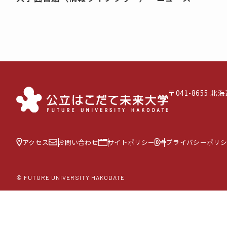
〒041-8655 
アクセス
お問い合わせ
サイトポリシー
プライバシーポリシ
© FUTURE UNIVERSITY HAKODATE