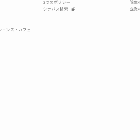
3つのポリシー
院生
シラバス検索
企業
クションズ・カフェ