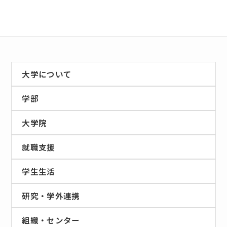
大学について
学部
大学院
就職支援
学生生活
研究・学外連携
組織・センター