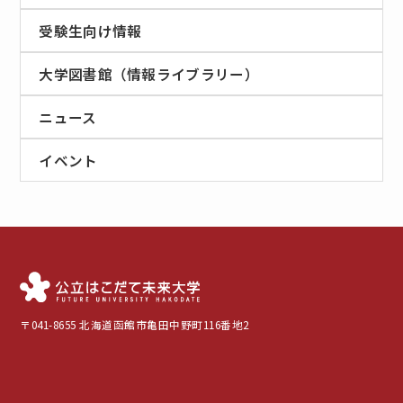
受験生向け情報
大学図書館（情報ライブラリー）
ニュース
イベント
〒041-8655 北海道函館市亀田中野町116番地2