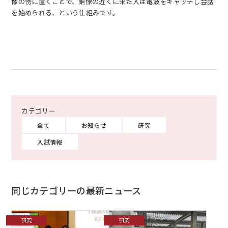
像の傍に置くことで、銅像の近くに来た人は電波をキャッチし会話
を始められる、という仕組みです。
全て
お知らせ
研究
入試情報
同じカテゴリーの最新ニュース
研究
研究