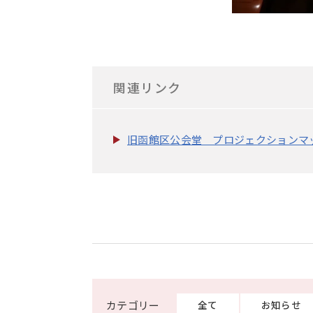
関連リンク
旧函館区公会堂 プロジェクションマッピン
全て
お知らせ