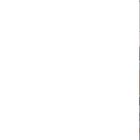
コンセプト動画