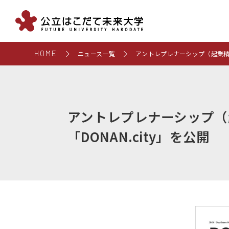
HOME
ニュース一覧
アントレプレナーシップ（起業精神
アントレプレナーシップ（
「DONAN.city」を公開