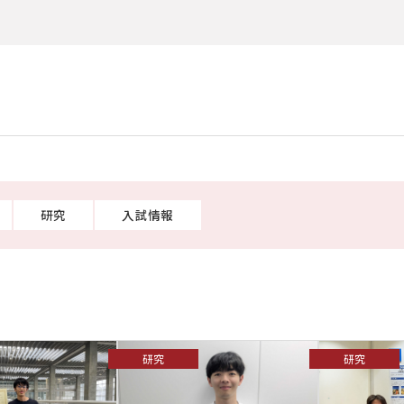
研究
入試情報
研究
研究