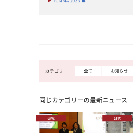
ICMMA 2023
全て
お知らせ
同じカテゴリーの最新ニュース
研究
研究