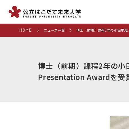
HOME
ニュース一覧
博士（前期）課程2年の小田中嵐さんが国際研
博士（前期）課程2年の小田中嵐
Presentation Awardを受