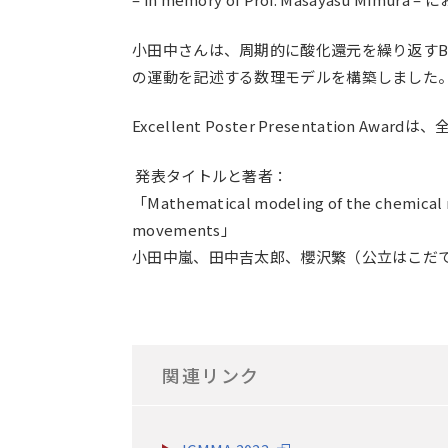
小田中さんは、周期的に酸化還元を繰り返す
の運動を記述する数理モデルを構築しました
Excellent Poster Presentati
発表タイトルと著者：
「Mathematical modeling of the chemical r
movements」
小田中嵐、田中吉太郎、櫻沢繁（公立はこだ
関連リンク