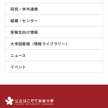
研究・学外連携
組織・センター
受験生向け情報
大学図書館（情報ライブラリー）
ニュース
イベント