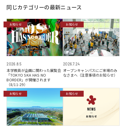
同じカテゴリーの最新ニュース
お知らせ
お知らせ
2026.7.24
2026.8.5
オープンキャンパスにご来場のみ
本学教員が企画に関わった展覧会
なさまへ（注意事項のお知らせ）
「TOKYO SKA HAS NO
BORDER」が開催されます
（8/11-29）
お知らせ
お知らせ