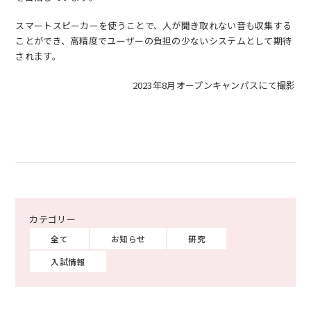
スマートスピーカーを使うことで、人が聞き取れない音も収集する
ことができ、高精度でユーザーの負担の少ないシステムとして期待
されます。
2023年8月
オープンキャンパスにて撮影
全て
お知らせ
研究
入試情報