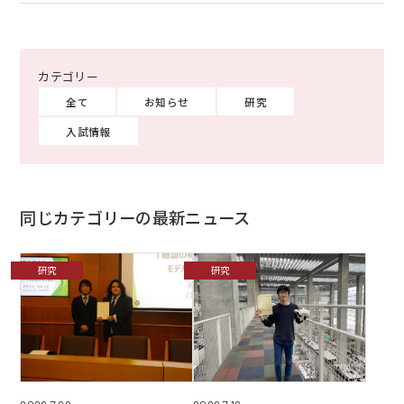
全て
お知らせ
研究
入試情報
同じカテゴリーの最新ニュース
研究
研究