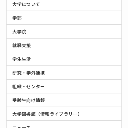
大学について
学部
大学院
就職支援
学生生活
研究・学外連携
組織・センター
受験生向け情報
大学図書館（情報ライブラリー）
ニュース