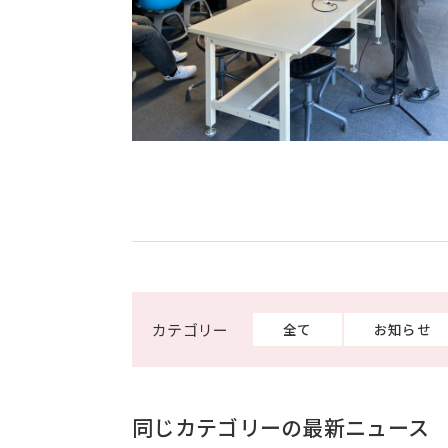
全て
お知らせ
同じカテゴリーの最新ニュース