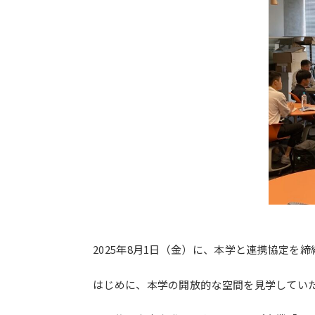
コンセプト動画
2025年8月1日（金）
に、本学と連携協定を締
はじめに、本学の開放的な空間を見学してい