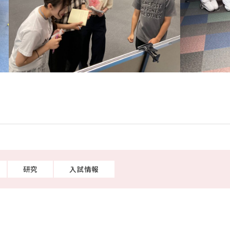
研究
入試情報