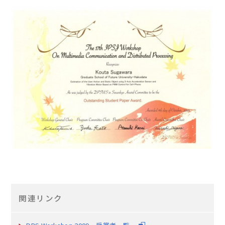
EN
アクセス
お問合せ
コンセプト動画
関連リンク