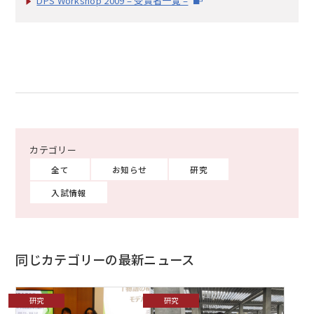
DPS Workshop 2009 – 受賞者一覧 –
全て
お知らせ
研究
入試情報
同じカテゴリーの最新ニュース
研究
研究