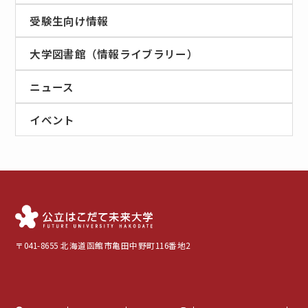
受験生向け情報
大学図書館（情報ライブラリー）
ニュース
イベント
〒041-8655 北海道函館市亀田中野町116番地2