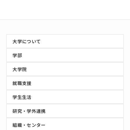
大学について
学部
大学院
就職支援
学生生活
研究・学外連携
組織・センター