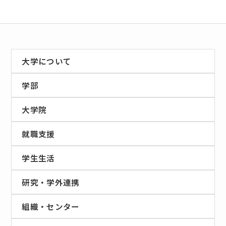
大学について
学部
大学院
就職支援
学生生活
研究・学外連携
組織・センター