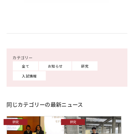
全て
お知らせ
研究
入試情報
同じカテゴリーの最新ニュース
研究
研究