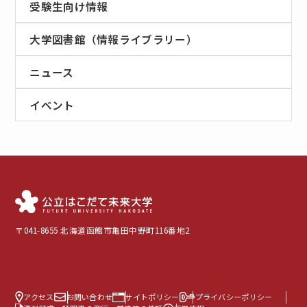
受験生向け情報
大学図書館（情報ライブラリー）
ニュース
イベント
〒041-8655 北海道函館市亀田中野町116番地2
アクセス
お問い合わせ
サイトポリシー
プライバシーポリシー