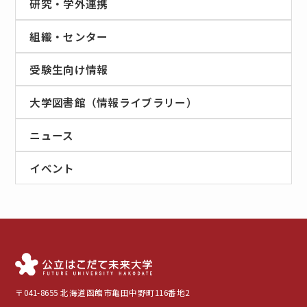
研究・学外連携
組織・センター
受験生向け情報
大学図書館（情報ライブラリー）
ニュース
イベント
〒041-8655 北海道函館市亀田中野町116番地2