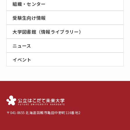
組織・センター
受験生向け情報
大学図書館（情報ライブラリー）
ニュース
イベント
〒041-8655 北海道函館市亀田中野町116番地2