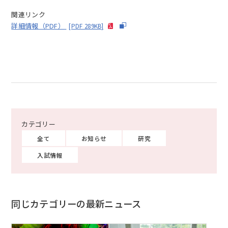
関連リンク
詳細情報（PDF）
[PDF 289KB]
全て
お知らせ
研究
入試情報
同じカテゴリーの最新ニュース