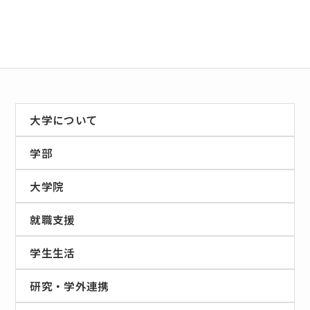
大学について
学部
大学院
就職支援
学生生活
研究・学外連携