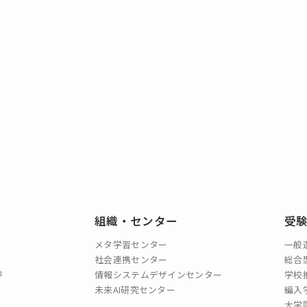
組織・センター
受
メタ学習センター
一般
社会連携センター
総合
情報システムデザインセンター
学校
未来AI研究センター
編入
大学