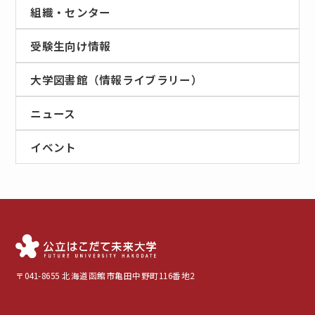
組織・センター
受験生向け情報
大学図書館（情報ライブラリー）
ニュース
イベント
〒041-8655 北海道函館市亀田中野町116番地2