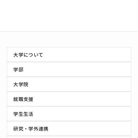
大学について
学部
大学院
就職支援
学生生活
研究・学外連携