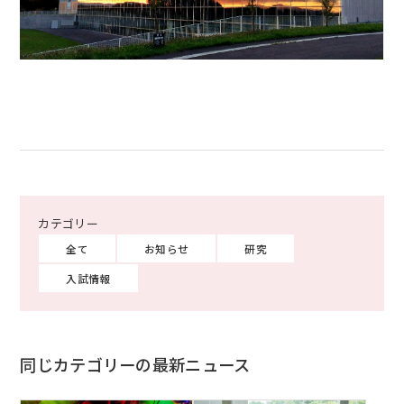
全て
お知らせ
研究
入試情報
同じカテゴリーの最新ニュース