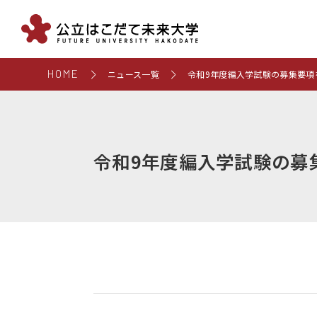
HOME
ニュース一覧
令和9年度編入学試験の募集要項
令和9年度編入学試験の募