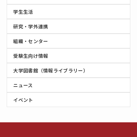
学生生活
研究・学外連携
組織・センター
受験生向け情報
大学図書館（情報ライブラリー）
ニュース
イベント