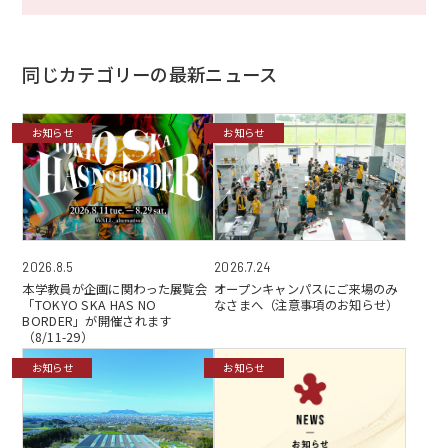
同じカテゴリーの最新ニュース
お知らせ
お知らせ
2026.7.24
2026.8.5
オープンキャンパスにご来場のみ
本学教員が企画に関わった展覧会
なさまへ（注意事項のお知らせ）
「TOKYO SKA HAS NO
BORDER」が開催されます
（8/11-29）
お知らせ
お知らせ