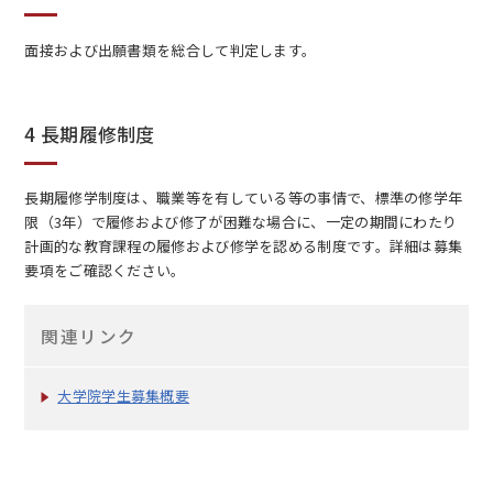
面接および出願書類を総合して判定します。
4 長期履修制度
長期履修学制度は、職業等を有している等の事情で、標準の修学年
限（3年）で履修および修了が困難な場合に、一定の期間にわたり
計画的な教育課程の履修および修学を認める制度です。詳細は募集
要項をご確認ください。
関連リンク
大学院学生募集概要