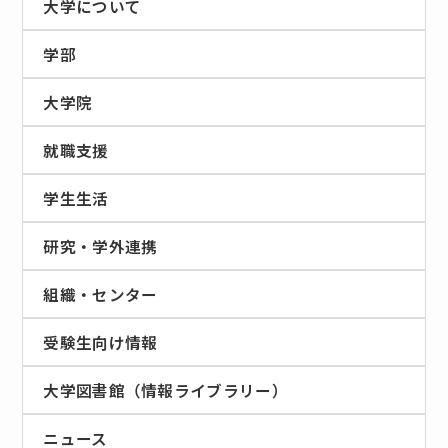
大学について
学部
大学院
就職支援
学生生活
研究・学外連携
組織・センター
受験生向け情報
大学図書館（情報ライブラリー）
ニュース