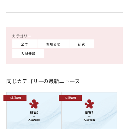
全て
お知らせ
研究
入試情報
同じカテゴリーの最新ニュース
入試情報
入試情報