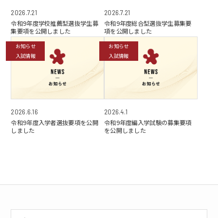
2026.7.21
2026.7.21
令和9年度学校推薦型選抜学生募
令和9年度総合型選抜学生募集要
集要項を公開しました
項を公開しました
お知らせ
お知らせ
入試情報
入試情報
2026.6.16
2026.4.1
令和9年度入学者選抜要項を公開
令和9年度編入学試験の募集要項
しました
を公開しました