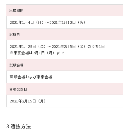
出願期間
2021年1月4日（月）
～
2021年1月12日（火）
試験日
2021年1月29日（金）
～
2021年2月5日（金）
のうち1日
※東京会場は2月1日（月）まで
試験会場
函館会場および東京会場
合格発表日
2021年2月15日（月）
3 選抜方法