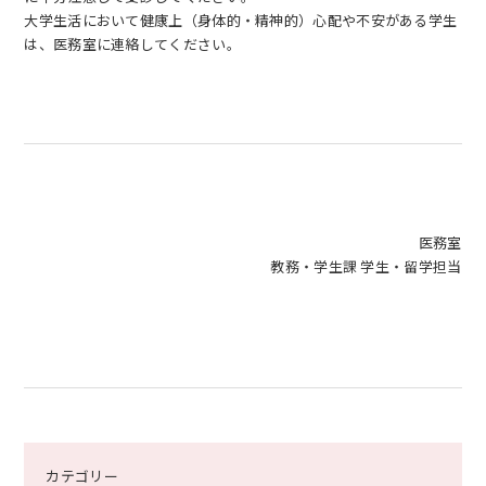
大学生活において健康上（身体的・精神的）心配や不安がある学生
は、医務室に連絡してください。
医務室
教務・学生課 学生・留学担当