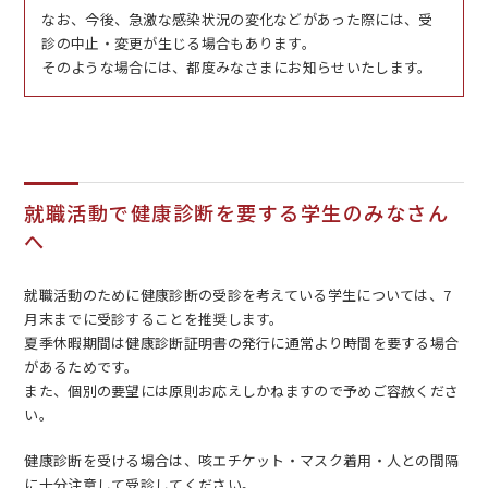
なお、今後、急激な感染状況の変化などがあった際には、受
診の中止・変更が生じる場合もあります。
そのような場合には、都度みなさまにお知らせいたします。
就職活動で健康診断を要する学生のみなさん
へ
就職活動のために健康診断の受診を考えている学生については、7
月末までに受診することを推奨します。
夏季休暇期間は健康診断証明書の発行に通常より時間を要する場合
があるためです。
また、個別の要望には原則お応えしかねますので予めご容赦くださ
い。
健康診断を受ける場合は、咳エチケット・マスク着用・人との間隔
に十分注意して受診してください。