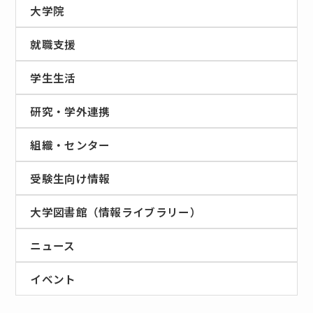
大学院
就職支援
学生生活
研究・学外連携
組織・センター
受験生向け情報
大学図書館（情報ライブラリー）
ニュース
イベント