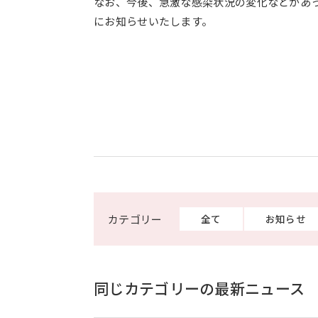
なお、今後、急激な感染状況の変化などがあ
にお知らせいたします。
全て
お知らせ
同じカテゴリーの最新ニュース