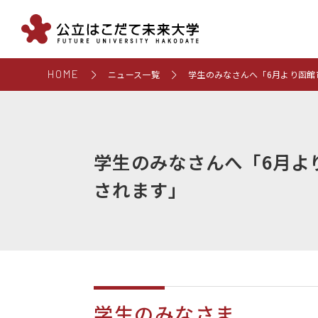
HOME
ニュース一覧
学生のみなさんへ「6月より函館
学生のみなさんへ「6月よ
されます」
学生のみなさま