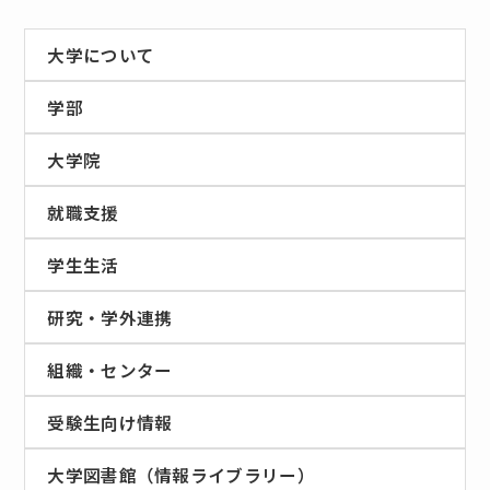
大学について
学部
大学院
就職支援
学生生活
研究・学外連携
組織・センター
受験生向け情報
大学図書館（情報ライブラリー）