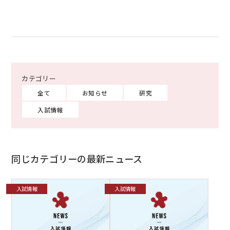
全て
お知らせ
研究
入試情報
同じカテゴリーの最新ニュース
入試情報
入試情報