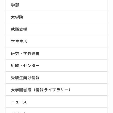
学部
大学院
就職支援
学生生活
研究・学外連携
組織・センター
受験生向け情報
大学図書館（情報ライブラリー）
ニュース