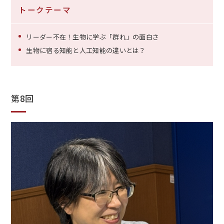
トークテーマ
リーダー不在！生物に学ぶ「群れ」の面白さ
生物に宿る知能と人工知能の違いとは？
第8回