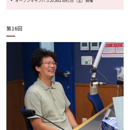
オープンキャンパス2026は8月1日（土）開催
第16回