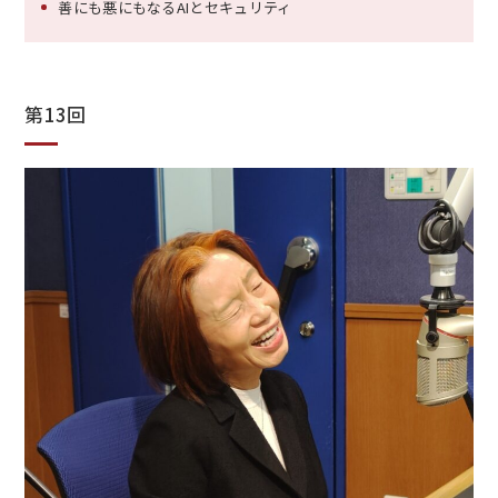
善にも悪にもなるAIとセキュリティ
第13回