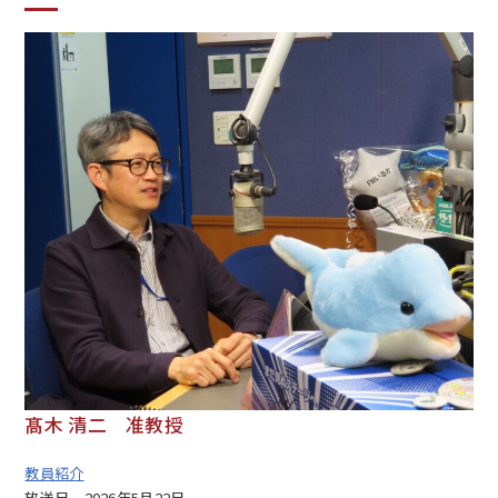
髙木 清二 准教授
教員紹介
放送日
2026年5月22日