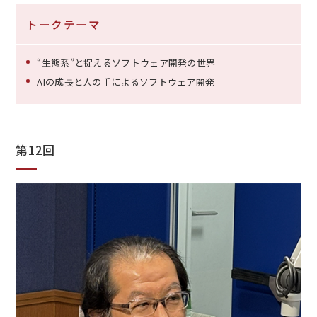
トークテーマ
“生態系”と捉えるソフトウェア開発の世界
AIの成長と人の手によるソフトウェア開発
第12回