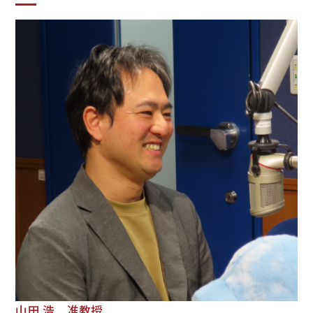
山田 浩 准教授