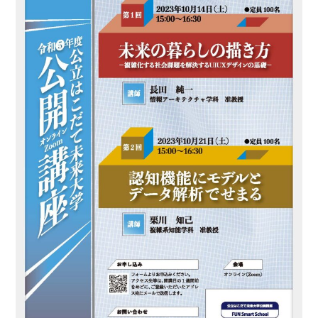
EN
アクセス
お問合せ
コンセプト動画