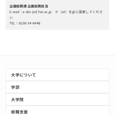
企画総務課 企画総務担当
E-mail：a-dm (at) fun.ac.jp ※（at）を@に変更してくださ
い
TEL：0138-34-6448
大学について
学部
大学院
就職支援