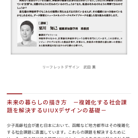
リーフレットデザイン 武田 薫
未来の暮らしの描き方 －複雑化する社会課
題を解決するUIUXデザインの基礎－
少子高齢社会が進む日本において、函館など地方都市はその複雑化
する社会課題に直面しています。これらの課題を解決するために