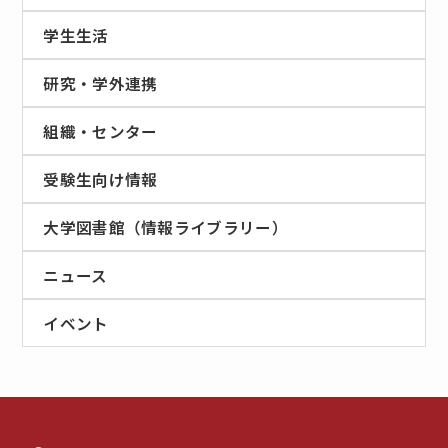
学生生活
研究・学外連携
組織・センター
受験生向け情報
大学図書館（情報ライブラリー）
ニュース
イベント