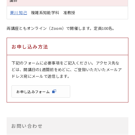
講師
栗川 知己
複雑系知能学科 准教授
両講座ともオンライン（Zoom）で開催します。定員100名。
お申し込み方法
下記のフォームに必要事項をご記入ください。アクセス先な
どは、開講日の1週間前をめどに、ご登録いただいたメールア
ドレス宛にメールで送信します。
お申し込みフォーム
お問い合わせ