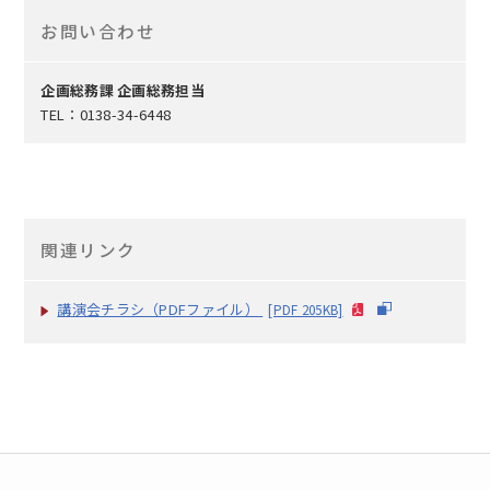
お問い合わせ
企画総務課 企画総務担当
TEL：0138-34-6448
関連リンク
講演会チラシ（PDFファイル）
[PDF 205KB]