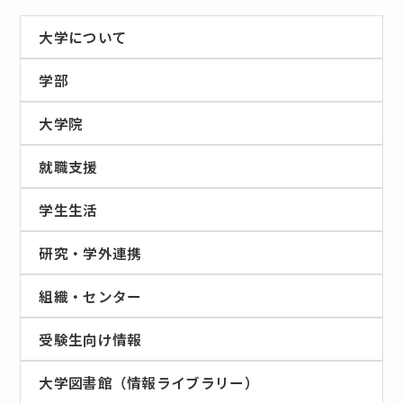
大学について
学部
大学院
就職支援
学生生活
研究・学外連携
組織・センター
受験生向け情報
大学図書館（情報ライブラリー）