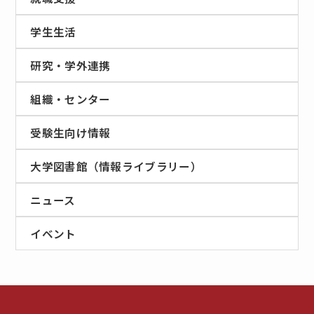
学生生活
研究・学外連携
組織・センター
受験生向け情報
大学図書館（情報ライブラリー）
ニュース
イベント