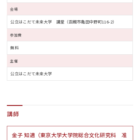
会場
公立はこだて未来大学 講堂（函館市亀田中野町116-2）
参加費
無料
主催
公立はこだて未来大学
講師
金子 知適（東京大学大学院総合文化研究科 准