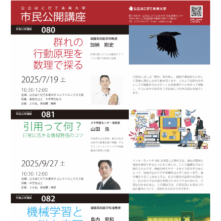
EN
アクセス
お問合せ
コンセプト動画