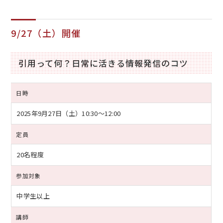
9/27（土）開催
引用って何？日常に活きる情報発信のコツ
日時
2025年9月27日（土）
10:30～12:00
定員
20名程度
参加対象
中学生以上
講師