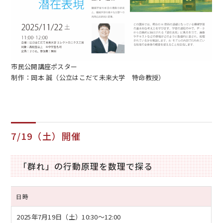
市民公開講座ポスター
制作：岡本 誠（公立はこだて未来大学 特命教授）
7/19（土）開催
「群れ」の行動原理を数理で探る
日時
2025年7月19日（土）
10:30～12:00