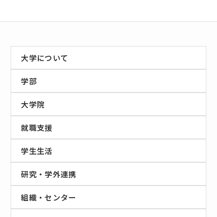
大学について
学部
大学院
就職支援
学生生活
研究・学外連携
組織・センター