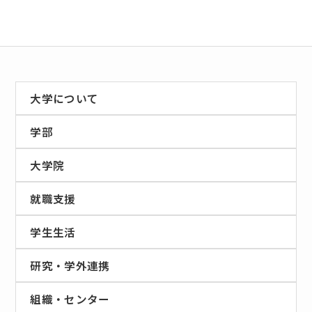
大学について
学部
大学院
就職支援
学生生活
研究・学外連携
組織・センター