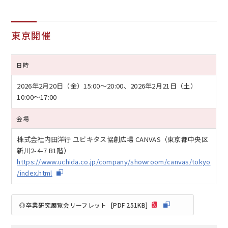
東京開催
日時
2026年2月20日（金）
15:00～20:00、
2026年2月21日（土）
10:00～17:00
会場
株式会社内田洋行 ユビキタス協創広場 CANVAS（東京都中央区
新川2-4-7 B1階）
https://www.uchida.co.jp/company/showroom/canvas/tokyo
/index.html
◎卒業研究展覧会リーフレット
[PDF 251KB]