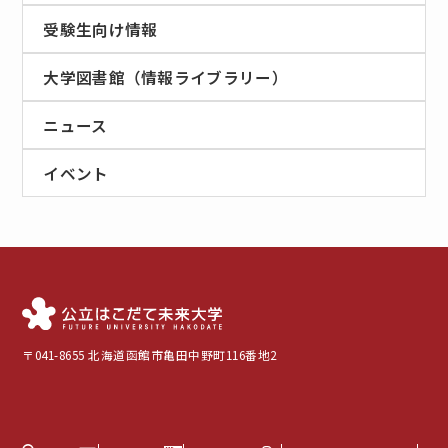
受験生向け情報
大学図書館（情報ライブラリー）
ニュース
イベント
〒041-8655 北海道函館市亀田中野町116番地2