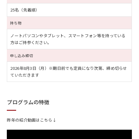
25名（先着順）
持ち物
ノートパソコンやタブレット、スマートフォン等を持っている
方はご持参ください。
申し込み締切
2026年8月3日（月）
※期日前でも定員になり次第、締め切らせ
ていただきます
プログラムの特徴
昨年の紹介動画はこちら↓