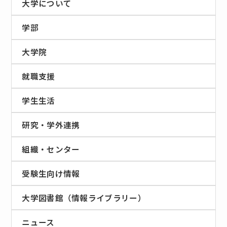
大学について
学部
大学院
就職支援
学生生活
研究・学外連携
組織・センター
受験生向け情報
大学図書館（情報ライブラリー）
ニュース