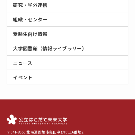
研究・学外連携
組織・センター
受験生向け情報
大学図書館（情報ライブラリー）
ニュース
イベント
〒041-8655 北海道函館市亀田中野町116番地2