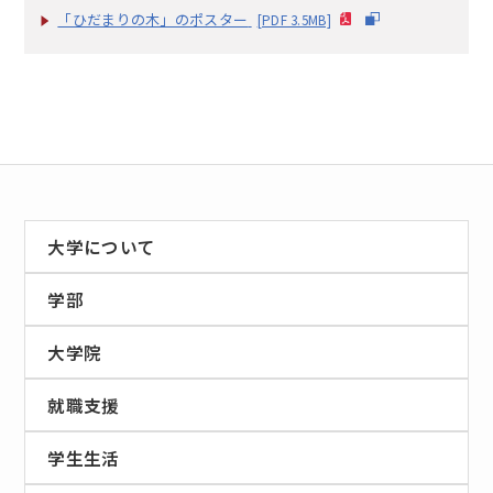
「ひだまりの木」のポスター
[PDF 3.5MB]
大学について
学部
大学院
就職支援
学生生活