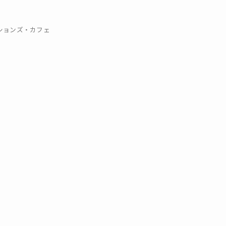
クションズ・カフェ