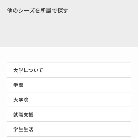
他のシーズを所属で探す
EN
アクセス
お問合せ
大学について
学部
コンセプト動画
大学院
就職支援
学生生活