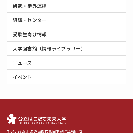
研究・学外連携
組織・センター
受験生向け情報
大学図書館（情報ライブラリー）
ニュース
イベント
〒041-8655 北海道函館市亀田中野町116番地2