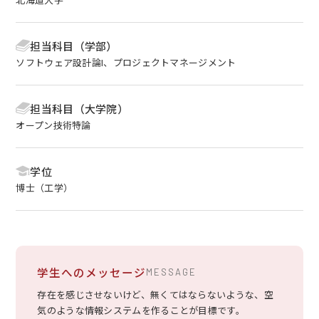
担当科目（学部）
ソフトウェア設計論I、プロジェクトマネージメント
担当科目（大学院）
オープン技術特論
学位
博士（工学）
学生へのメッセージ
MESSAGE
存在を感じさせないけど、無くてはならないような、空
気のような情報システムを作ることが目標です。