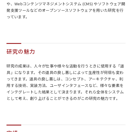
や、Webコンテンツマネジメントシステム (CMS) やソフトウェア開
発支援ツールなどのオープンソースソフトウェアを用いた研究を行
っています。
研究の魅力
研究の成果は、人々が仕事や様々な活動を行うときに使用する「道
具」になります。その道具の良し悪しによって生産性が何倍も変わ
ってきます。道具の良し悪しは、コンセプト、アーキテクチャ、利
用する技術、実装方法、ユーザインタフェースなど、様々な要素を
インテグレートした結果として決まります。それら全体をシステム
として考え、創り上げることができるのがこの研究の魅力です。