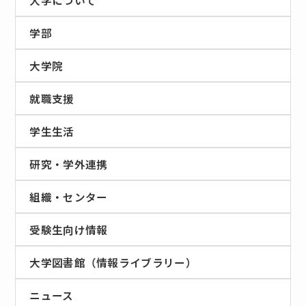
学部
大学院
就職支援
学生生活
研究・学外連携
組織・センター
受験生向け情報
大学図書館（情報ライブラリー）
ニュース