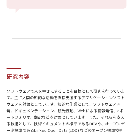
研究内容
ソフトウェアで人を幸せにすることを目標として研究を行っていま
す。主に人間の知的な活動を直接支援するアプリケーションソフト
ウェアを対象としています。知的な作業として、ソフトウェア開
発、ドキュメンテーション、観光行動、Webによる情報発信、eポ
ートフォリオ、翻訳などを対象としています。また、それらを支え
る技術として、技術ドキュメントの標準であるDITAや、オープンデ
ータ標準であるLinked Open Data (LOD) などのオープン標準技術