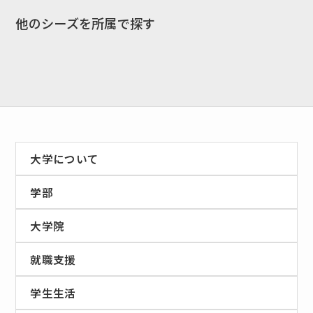
他のシーズを所属で探す
EN
アクセス
お問合せ
大学について
学部
コンセプト動画
大学院
就職支援
学生生活