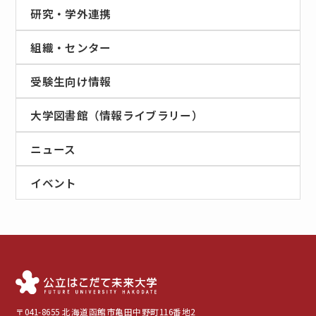
研究・学外連携
組織・センター
受験生向け情報
大学図書館（情報ライブラリー）
ニュース
イベント
〒041-8655 北海道函館市亀田中野町116番地2