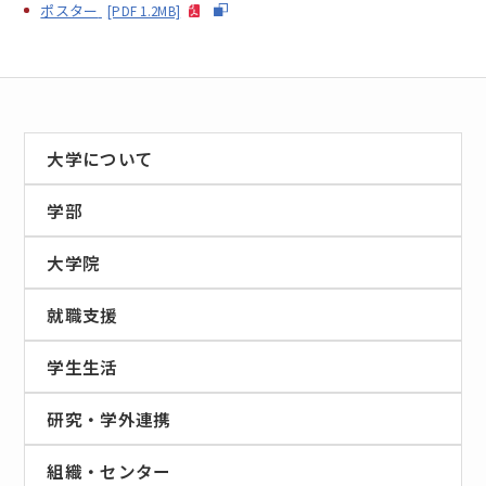
ポスター
[PDF 1.2MB]
大学について
学部
大学院
就職支援
学生生活
研究・学外連携
組織・センター