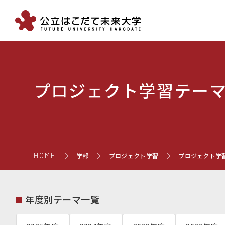
プロジェクト学習テー
HOME
学部
プロジェクト学習
プロジェクト学
年度別テーマ一覧