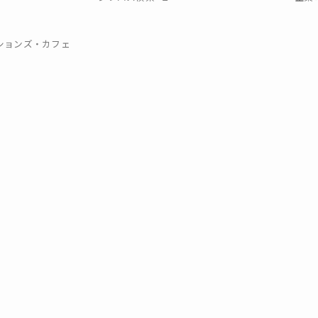
クションズ・カフェ