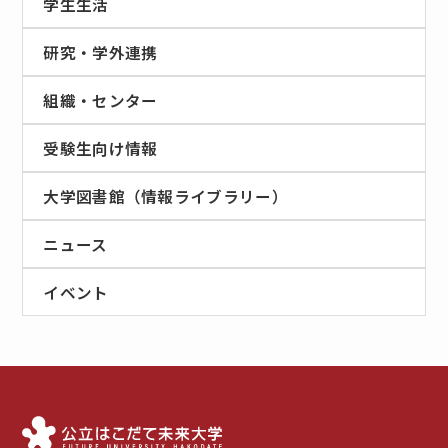
学生生活
研究・学外連携
組織・センター
受験生向け情報
大学図書館（情報ライブラリー）
ニュース
イベント