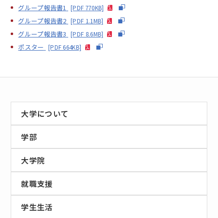
グループ報告書1
[PDF 770KB]
グループ報告書2
[PDF 1.1MB]
グループ報告書3
[PDF 8.6MB]
ポスター
[PDF 664KB]
大学について
学部
大学院
就職支援
学生生活