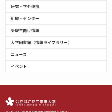
研究・学外連携
組織・センター
受験生向け情報
大学図書館（情報ライブラリー）
ニュース
イベント
〒041-8655 北海道函館市亀田中野町116番地2