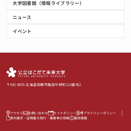
大学図書館（情報ライブラリー）
ニュース
イベント
〒041-8655 北海道函館市亀田中野町116番地2
アクセス
お問い合わせ
サイトポリシー
プライバシーポリシー
資料請求・証明書の発行・兼業等の依頼
採用情報