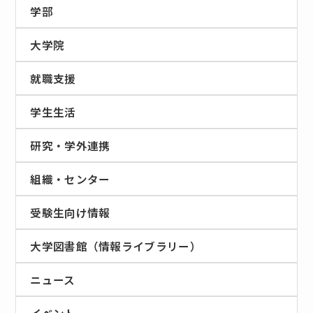
学部
大学院
就職支援
学生生活
研究・学外連携
組織・センター
受験生向け情報
大学図書館（情報ライブラリー）
ニュース
イベント