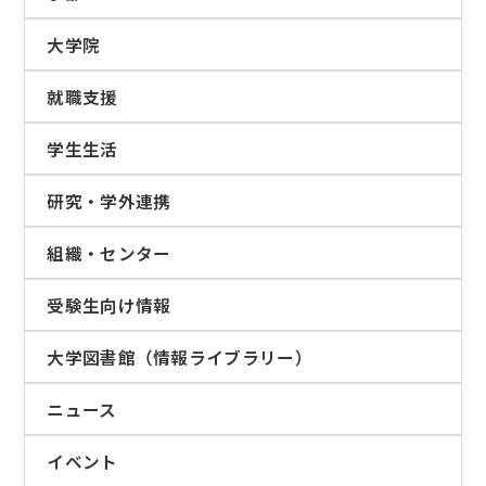
大学院
就職支援
学生生活
研究・学外連携
組織・センター
受験生向け情報
大学図書館（情報ライブラリー）
ニュース
イベント