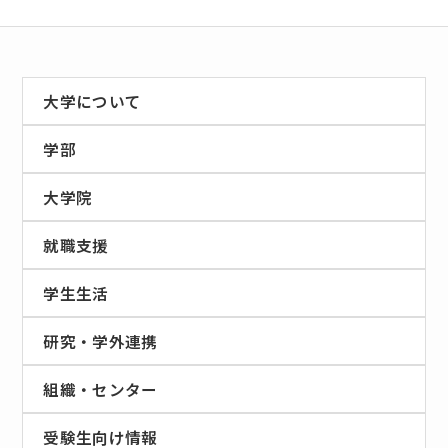
大学について
学部
大学院
就職支援
学生生活
研究・学外連携
組織・センター
受験生向け情報