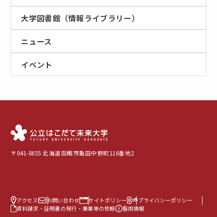
大学図書館（情報ライブラリー）
ニュース
イベント
〒041-8655 北海道函館市亀田中野町116番地2
アクセス
お問い合わせ
サイトポリシー
プライバシーポリシー
資料請求・証明書の発行・兼業等の依頼
採用情報