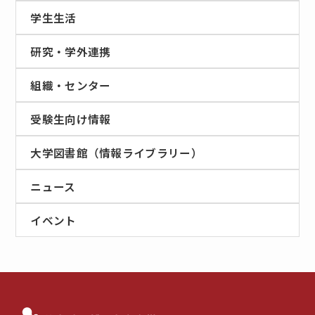
学生生活
研究・学外連携
組織・センター
受験生向け情報
大学図書館（情報ライブラリー）
ニュース
イベント