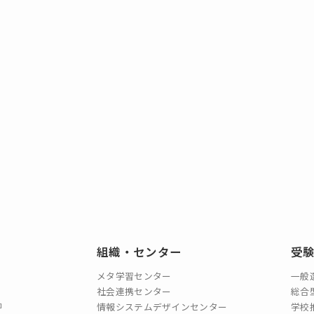
組織・センター
受
メタ学習センター
一般
社会連携センター
総合
情報システムデザインセンター
学校