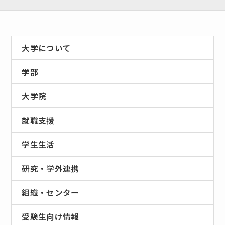
大学について
学部
大学院
就職支援
学生生活
研究・学外連携
組織・センター
受験生向け情報