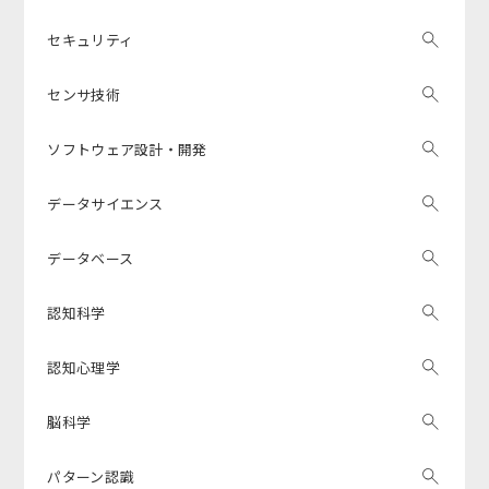
セキュリティ
センサ技術
ソフトウェア設計・開発
データサイエンス
データベース
認知科学
認知心理学
脳科学
パターン認識