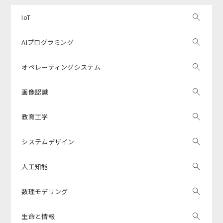
IoT
AIプログラミング
オペレーティングシステム
画像認識
教育工学
システムデザイン
人工知能
数理モデリング
生命と情報