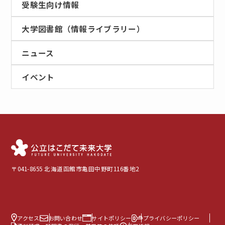
受験生向け情報
大学図書館（情報ライブラリー）
ニュース
イベント
〒041-8655 北海道函館市亀田中野町116番地2
アクセス
お問い合わせ
サイトポリシー
プライバシーポリシー