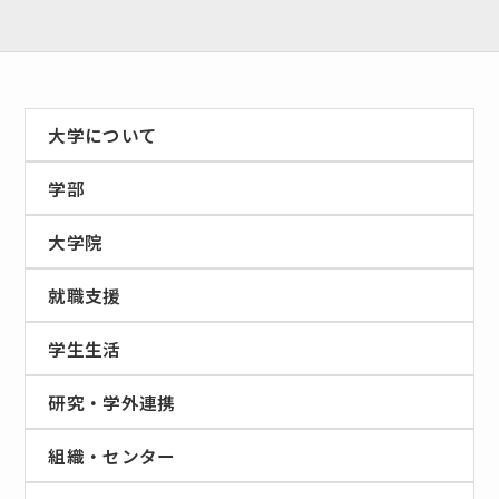
大学について
学部
大学院
就職支援
学生生活
研究・学外連携
組織・センター