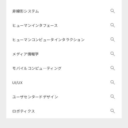
非線形システム
ヒューマンインタフェース
ヒューマンコンピュータインタラクション
メディア情報学
モバイルコンピュ―ティング
UI/UX
ユーザセンタードデザイン
ロボティクス